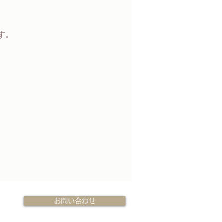
。  
お問い合わせ