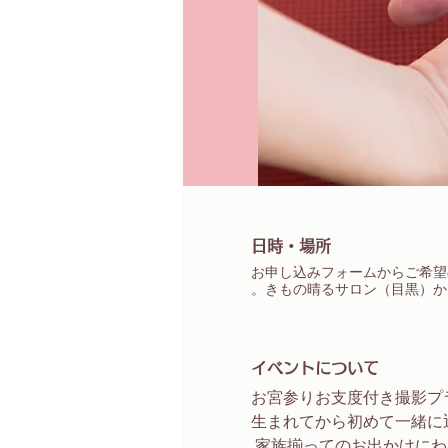
日時・場所
お申し込みフォームからご希望
きもの晴るサロン（目黒）か
イベントについて
お宮参りお支度付き撮影プ
生まれてから初めて一緒に
 家族揃ってのお出かけに