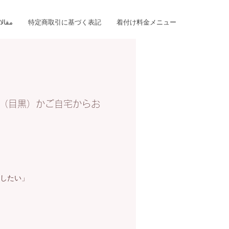
着付け料金メニュー
特定商取引に基づく表記
مقالا
（目黒）かご自宅からお